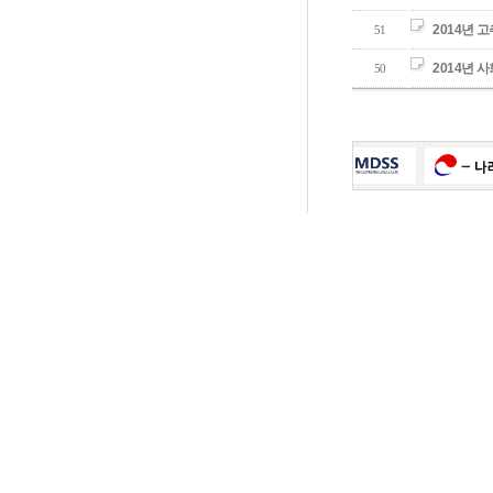
2014년 
51
2014년 
50