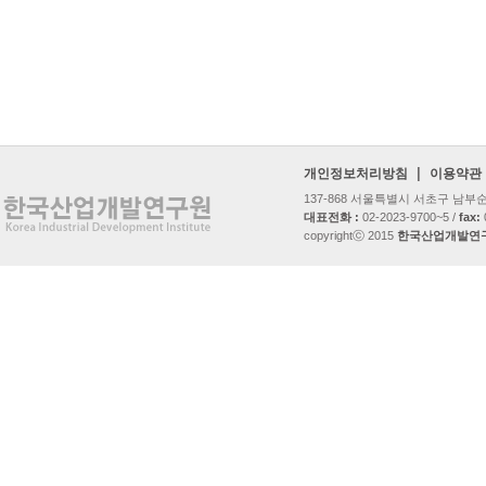
|
개인정보처리방침
이용약관
137-868 서울특별시 서초구 남
대표전화 :
02-2023-9700~5 /
fax:
copyrightⓒ 2015
한국산업개발연구원 al