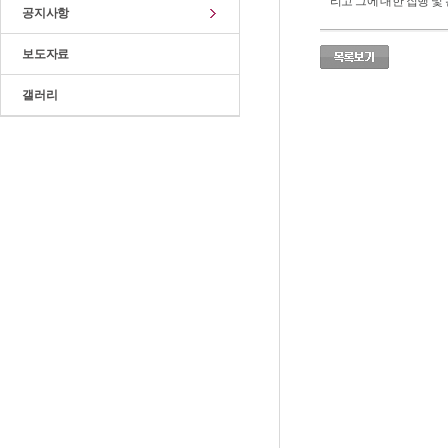
리고 그에 대한 집행 및
공지사항
보도자료
갤러리