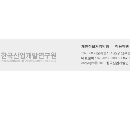
|
개인정보처리방침
이용약관
137-868 서울특별시 서초구 남
대표전화 :
02-2023-9700~5 /
fax:
copyrightⓒ 2015
한국산업개발연구원 al