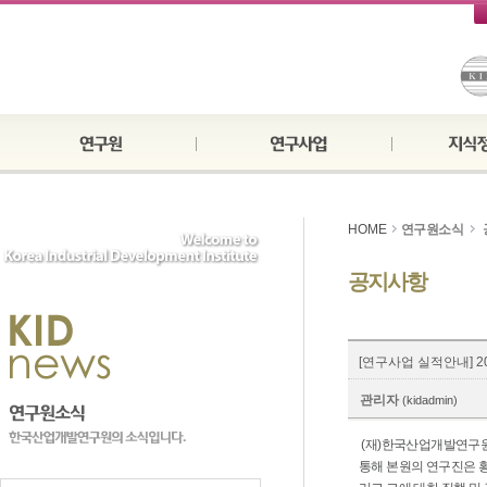
HOME
연구원소식
공지사항
[연구사업 실적안내] 
관리자
(kidadmin)
(재)한국산업개발연구원은 
통해 본원의 연구진은 횡