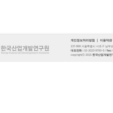
|
개인정보처리방침
이용약관
137-868 서울특별시 서초구 남
대표전화 :
02-2023-9700~5 /
fax:
copyrightⓒ 2015
한국산업개발연구원 al